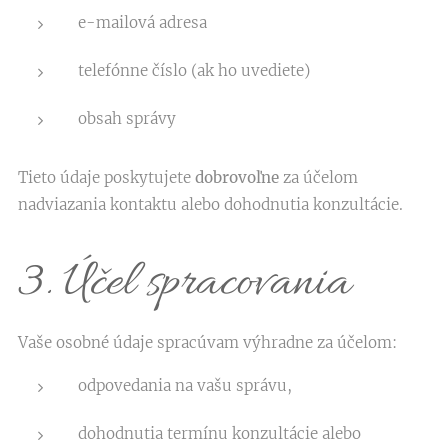
e-mailová adresa
telefónne číslo (ak ho uvediete)
obsah správy
Tieto údaje poskytujete
dobrovoľne
za účelom
nadviazania kontaktu alebo dohodnutia konzultácie.
3. Účel spracovania
Vaše osobné údaje spracúvam výhradne za účelom:
odpovedania na vašu správu,
dohodnutia termínu konzultácie alebo